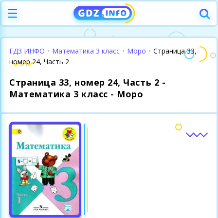
ГДЗ ИНФО
•
Математика 3 класс
•
Моро
•
Страница 33,
номер 24, Часть 2
Страница 33, номер 24, Часть 2 -
Математика 3 класс - Моро