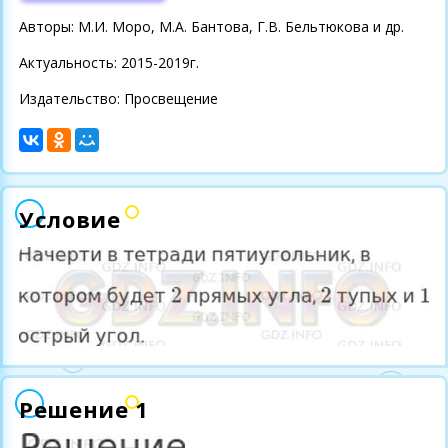
Авторы: М.И. Моро, М.А. Бантова, Г.В. Бельтюкова и др.
Актуальность: 2015-2019г.
Издательство: Просвещение
Условие
Решение 1