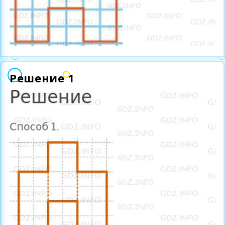
Решение 1