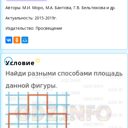
Авторы: М.И. Моро, М.А. Бантова, Г.В. Бельтюкова и др.
Актуальность: 2015-2019г.
Издательство: Просвещение
Условие