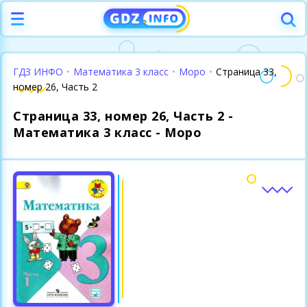
ГДЗ ИНФО
•
Математика 3 класс
•
Моро
•
Страница 33,
номер 26, Часть 2
Страница 33, номер 26, Часть 2 -
Математика 3 класс - Моро