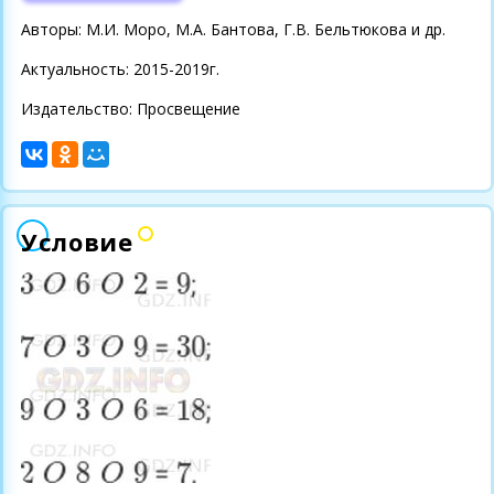
Авторы: М.И. Моро, М.А. Бантова, Г.В. Бельтюкова и др.
Актуальность: 2015-2019г.
Издательство: Просвещение
Условие