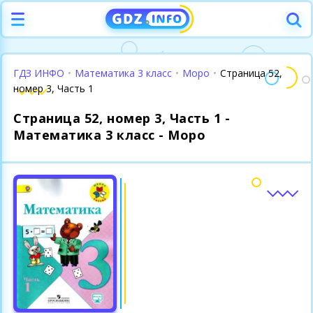
ГДЗ ИНФО
•
Математика 3 класс
•
Моро
•
Страница 52,
номер 3, Часть 1
Страница 52, номер 3, Часть 1 -
Математика 3 класс - Моро