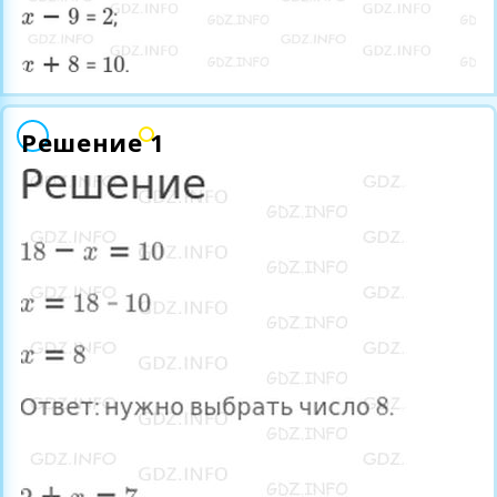
Решение 1