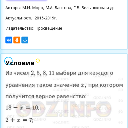
Авторы: М.И. Моро, М.А. Бантова, Г.В. Бельтюкова и др.
Актуальность: 2015-2019г.
Издательство: Просвещение
Условие