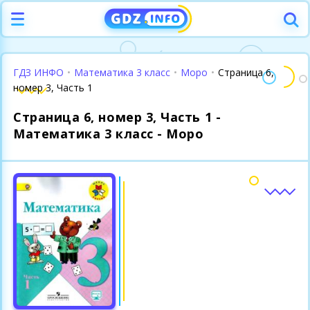
ГДЗ ИНФО
•
Математика 3 класс
•
Моро
•
Страница 6,
номер 3, Часть 1
Страница 6, номер 3, Часть 1 -
Математика 3 класс - Моро