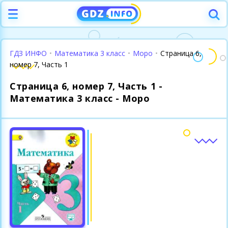
ГДЗ ИНФО
•
Математика 3 класс
•
Моро
•
Страница 6,
номер 7, Часть 1
Страница 6, номер 7, Часть 1 -
Математика 3 класс - Моро