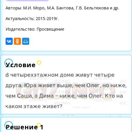
Авторы: М.И. Моро, М.А. Бантова, Г.В. Бельтюкова и др.
Актуальность: 2015-2019г.
Издательство: Просвещение
Условие
Решение 1