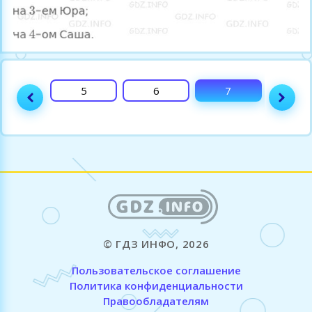
4
5
6
7
8
© ГДЗ ИНФО, 2026
Пользовательское соглашение
Политика конфиденциальности
Правообладателям