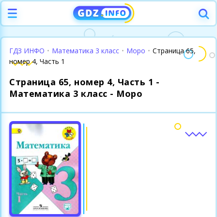
ГДЗ ИНФО
•
Математика 3 класс
•
Моро
•
Страница 65,
номер 4, Часть 1
Страница 65, номер 4, Часть 1 -
Математика 3 класс - Моро