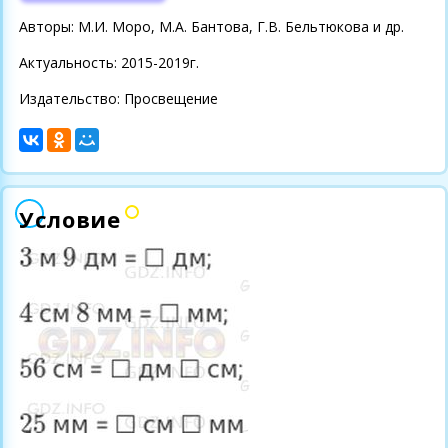
Авторы: М.И. Моро, М.А. Бантова, Г.В. Бельтюкова и др.
Актуальность: 2015-2019г.
Издательство: Просвещение
Условие