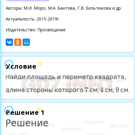
Авторы: М.И. Моро, М.А. Бантова, Г.В. Бельтюкова и др.
Актуальность: 2015-2019г.
Издательство: Просвещение
Условие
Решение 1