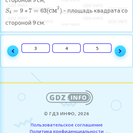
2
3
4
5
6
© ГДЗ ИНФО, 2026
Пользовательское соглашение
Политика конфиденциальности