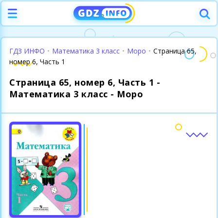
ГДЗ ИНФО
•
Математика 3 класс
•
Моро
•
Страница 65,
номер 6, Часть 1
Страница 65, номер 6, Часть 1 -
Математика 3 класс - Моро