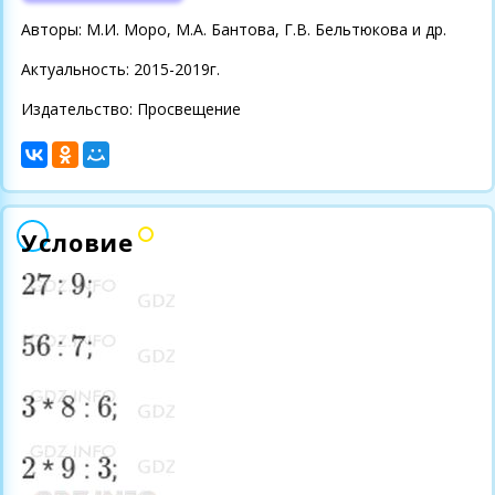
Авторы: М.И. Моро, М.А. Бантова, Г.В. Бельтюкова и др.
Актуальность: 2015-2019г.
Издательство: Просвещение
Условие