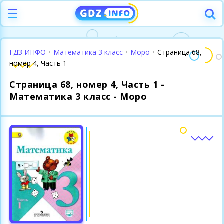
ГДЗ ИНФО
•
Математика 3 класс
•
Моро
•
Страница 68,
номер 4, Часть 1
Страница 68, номер 4, Часть 1 -
Математика 3 класс - Моро