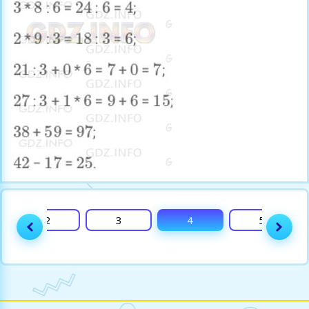
2
3
4
5