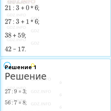
Решение 1