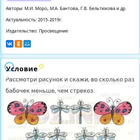
Авторы: М.И. Моро, М.А. Бантова, Г.В. Бельтюкова и др.
Актуальность: 2015-2019г.
Издательство: Просвещение
Условие