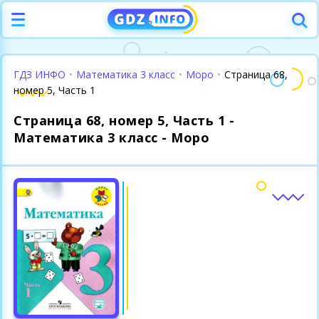
ГДЗ ИНФО
•
Математика 3 класс
•
Моро
•
Страница 68,
номер 5, Часть 1
Страница 68, номер 5, Часть 1 -
Математика 3 класс - Моро