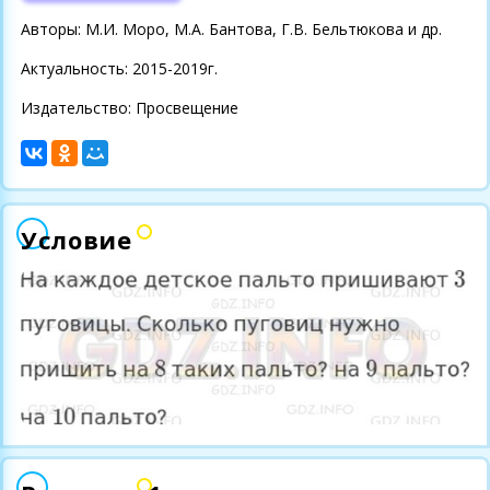
Авторы: М.И. Моро, М.А. Бантова, Г.В. Бельтюкова и др.
Актуальность: 2015-2019г.
Издательство: Просвещение
Условие