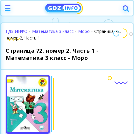
ГДЗ ИНФО
•
Математика 3 класс
•
Моро
•
Страница 72,
номер 2, Часть 1
Страница 72, номер 2, Часть 1 -
Математика 3 класс - Моро