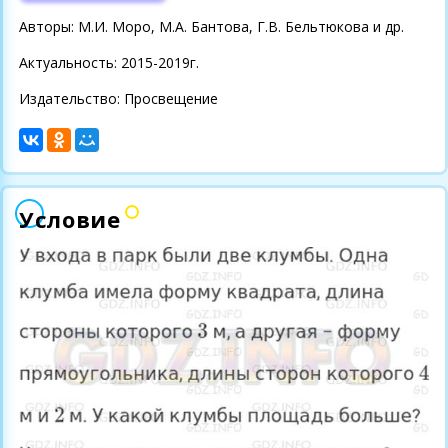
Авторы: М.И. Моро, М.А. Бантова, Г.В. Бельтюкова и др.
Актуальность: 2015-2019г.
Издательство: Просвещение
Условие