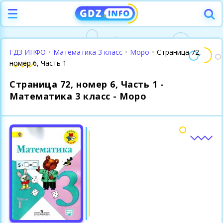
ГДЗ ИНФО
•
Математика 3 класс
•
Моро
•
Страница 72,
номер 6, Часть 1
Страница 72, номер 6, Часть 1 -
Математика 3 класс - Моро