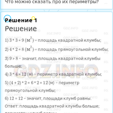
Решение 1