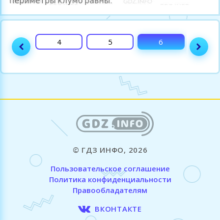
3
4
5
6
7
© ГДЗ ИНФО, 2026
Пользовательское соглашение
Политика конфиденциальности
Правообладателям
ВКОНТАКТЕ