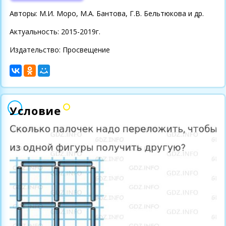
Авторы: М.И. Моро, М.А. Бантова, Г.В. Бельтюкова и др.
Актуальность: 2015-2019г.
Издательство: Просвещение
Условие