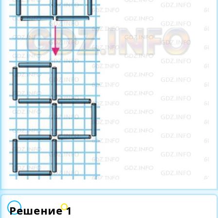
Решение 1