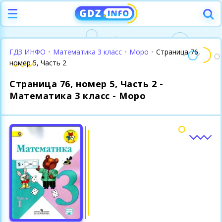
ГДЗ ИНФО
•
Математика 3 класс
•
Моро
•
Страница 76,
номер 5, Часть 2
Страница 76, номер 5, Часть 2 -
Математика 3 класс - Моро