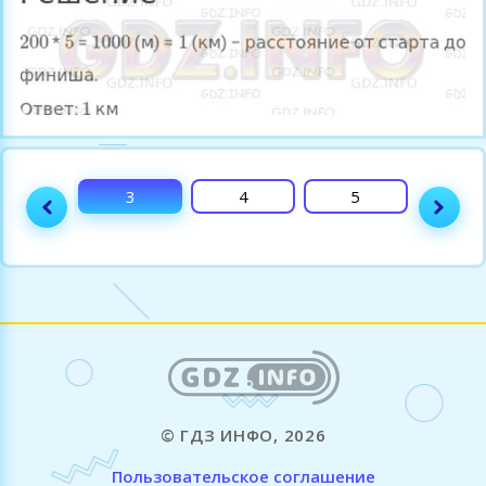
2
3
4
5
6
© ГДЗ ИНФО, 2026
Пользовательское соглашение