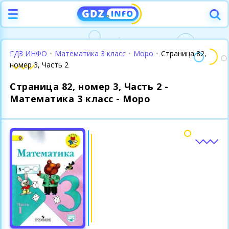
ГДЗ ИНФО
•
Математика 3 класс
•
Моро
•
Страница 82,
номер 3, Часть 2
Страница 82, номер 3, Часть 2 -
Математика 3 класс - Моро