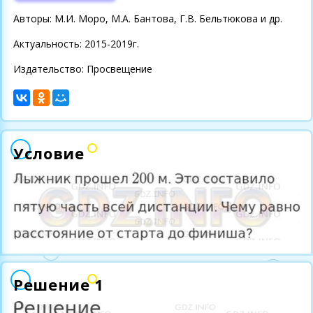
Авторы: М.И. Моро, М.А. Бантова, Г.В. Бельтюкова и др.
Актуальность: 2015-2019г.
Издательство: Просвещение
Условие
Решение 1