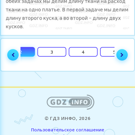
2
3
4
5
© ГДЗ ИНФО, 2026
Пользовательское соглашение