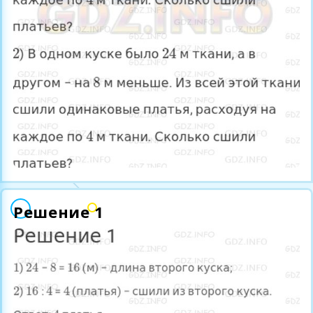
Решение 1