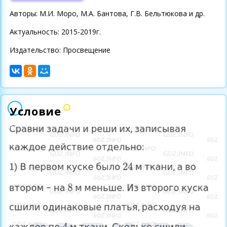
Авторы: М.И. Моро, М.А. Бантова, Г.В. Бельтюкова и др.
Актуальность: 2015-2019г.
Издательство: Просвещение
Условие