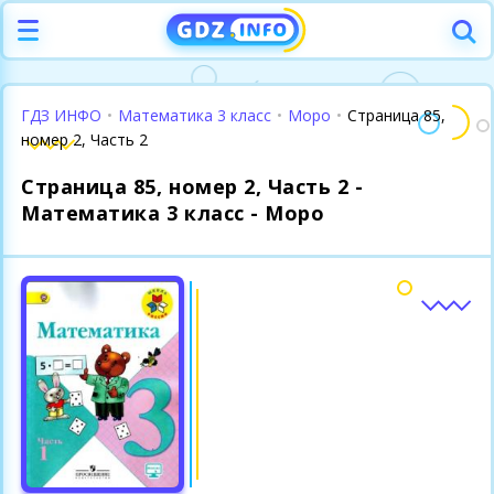
ГДЗ ИНФО
•
Математика 3 класс
•
Моро
•
Страница 85,
номер 2, Часть 2
Страница 85, номер 2, Часть 2 -
Математика 3 класс - Моро