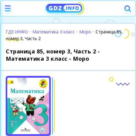
ГДЗ ИНФО
•
Математика 3 класс
•
Моро
•
Страница 85,
номер 3, Часть 2
Страница 85, номер 3, Часть 2 -
Математика 3 класс - Моро