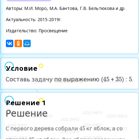
Авторы: М.И. Моро, М.А. Бантова, Г.В. Бельтюкова и др.
Актуальность: 2015-2019г.
Издательство: Просвещение
Условие
Решение 1