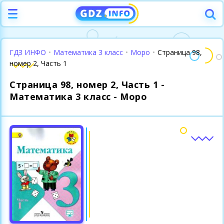
ГДЗ ИНФО
•
Математика 3 класс
•
Моро
•
Страница 98,
номер 2, Часть 1
Страница 98, номер 2, Часть 1 -
Математика 3 класс - Моро