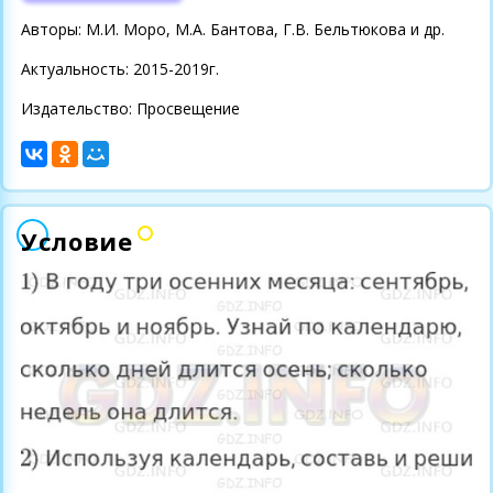
Авторы: М.И. Моро, М.А. Бантова, Г.В. Бельтюкова и др.
Актуальность: 2015-2019г.
Издательство: Просвещение
Условие