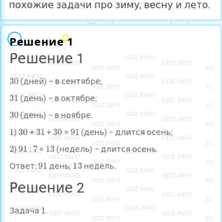
Решение 1