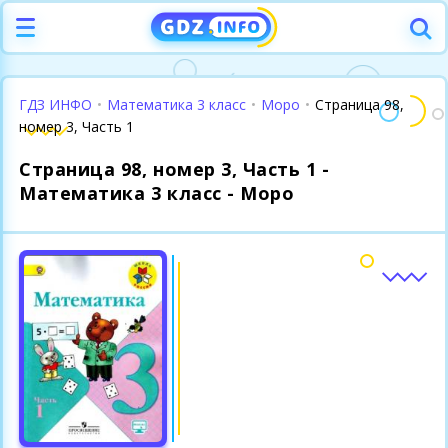
ГДЗ ИНФО
•
Математика 3 класс
•
Моро
•
Страница 98,
номер 3, Часть 1
Страница 98, номер 3, Часть 1 -
Математика 3 класс - Моро