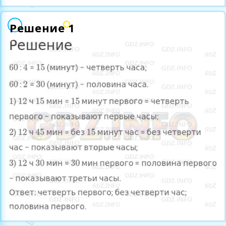
Решение 1