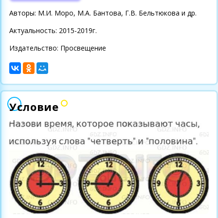
Авторы: М.И. Моро, М.А. Бантова, Г.В. Бельтюкова и др.
Актуальность: 2015-2019г.
Издательство: Просвещение
Условие