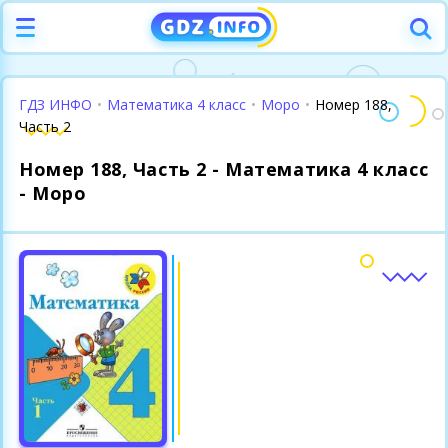
ГДЗ ИНФО
•
Математика 4 класс
•
Моро
•
Номер 188,
Часть 2
Номер 188, Часть 2 - Математика 4 класс
- Моро