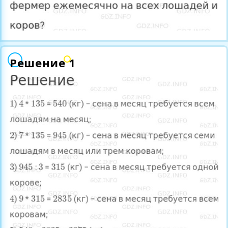
Решение 1