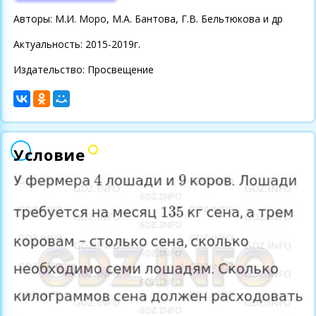
Авторы: М.И. Моро, М.А. Бантова, Г.В. Бельтюкова и др
Актуальность: 2015-2019г.
Издательство: Просвещение
Условие