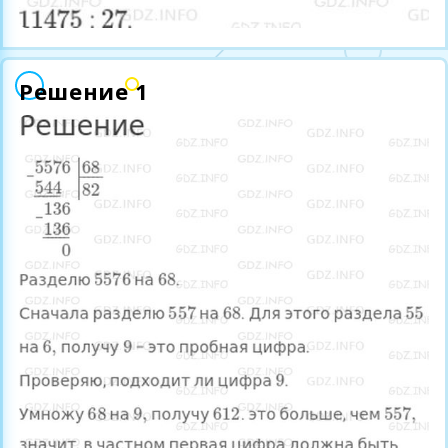
Решение 1