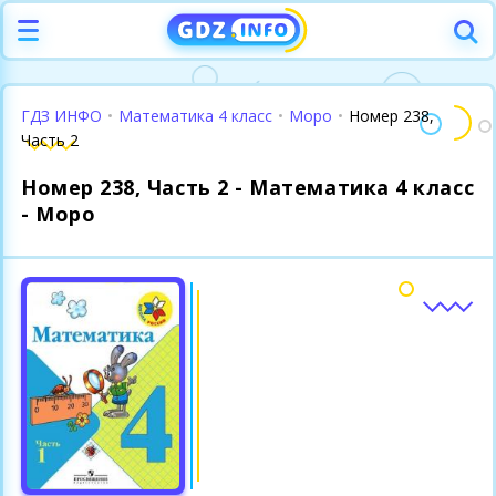
ГДЗ ИНФО
•
Математика 4 класс
•
Моро
•
Номер 238,
Часть 2
Номер 238, Часть 2 - Математика 4 класс
- Моро