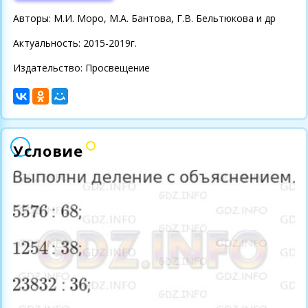
Авторы: М.И. Моро, М.А. Бантова, Г.В. Бельтюкова и др
Актуальность: 2015-2019г.
Издательство: Просвещение
Условие