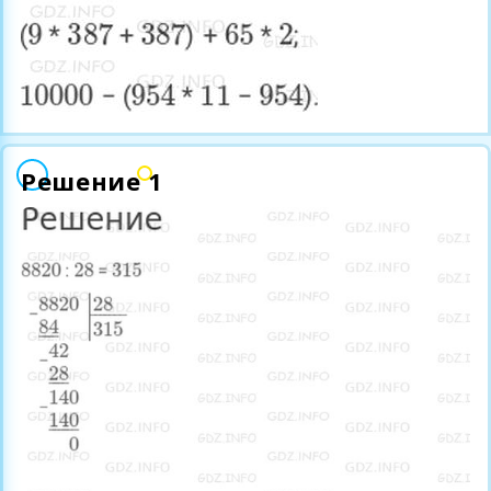
Решение 1