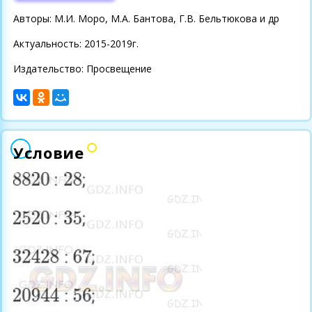
Авторы: М.И. Моро, М.А. Бантова, Г.В. Бельтюкова и др
Актуальность: 2015-2019г.
Издательство: Просвещение
Условие