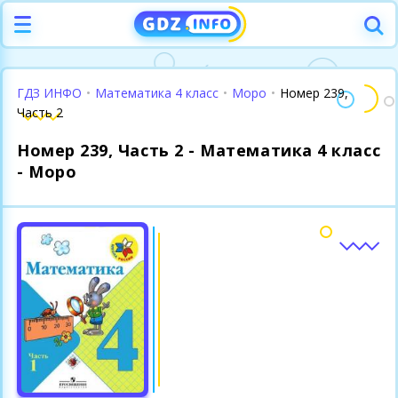
ГДЗ ИНФО
•
Математика 4 класс
•
Моро
•
Номер 239,
Часть 2
Номер 239, Часть 2 - Математика 4 класс
- Моро