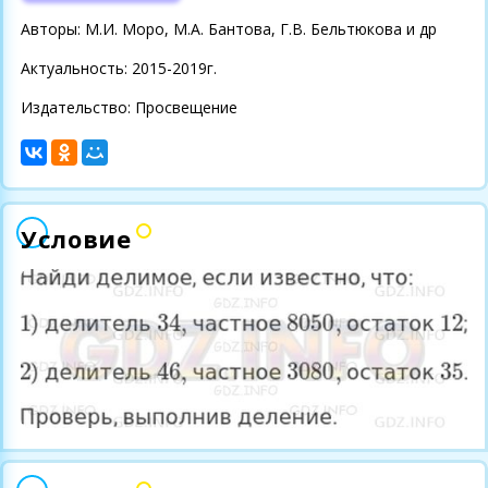
Авторы: М.И. Моро, М.А. Бантова, Г.В. Бельтюкова и др
Актуальность: 2015-2019г.
Издательство: Просвещение
Условие