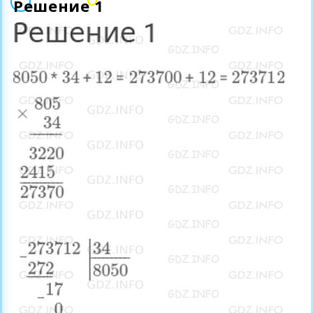
Решение 1