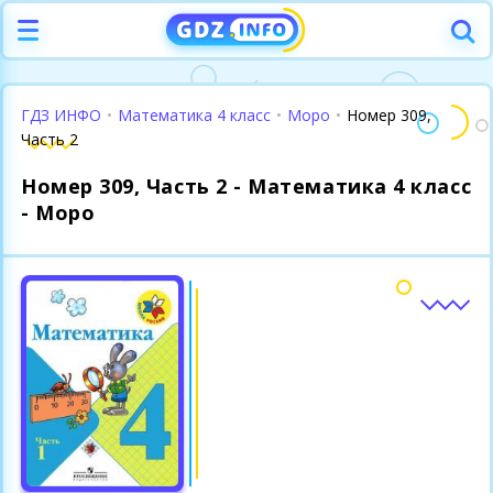
ГДЗ ИНФО
•
Математика 4 класс
•
Моро
•
Номер 309,
Часть 2
Номер 309, Часть 2 - Математика 4 класс
- Моро