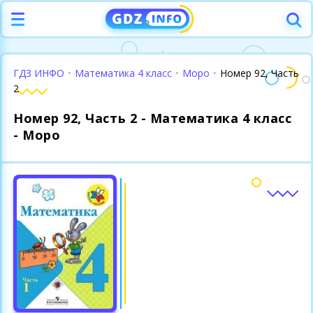
ГДЗ ИНФО
•
Математика 4 класс
•
Моро
•
Номер 92, Часть
2
Номер 92, Часть 2 - Математика 4 класс
- Моро