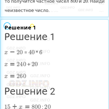
Решение 1