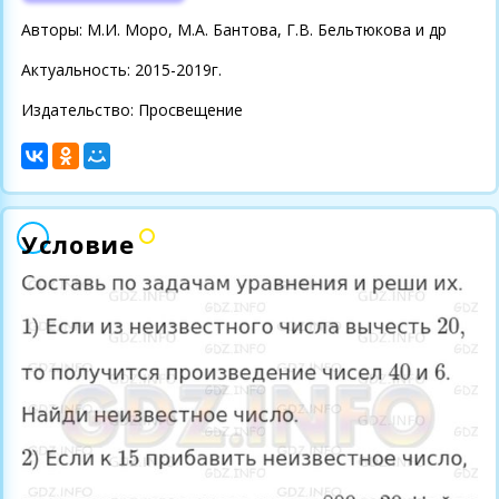
Авторы: М.И. Моро, М.А. Бантова, Г.В. Бельтюкова и др
Актуальность: 2015-2019г.
Издательство: Просвещение
Условие