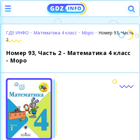
ГДЗ ИНФО
•
Математика 4 класс
•
Моро
•
Номер 93, Часть
2
Номер 93, Часть 2 - Математика 4 класс
- Моро