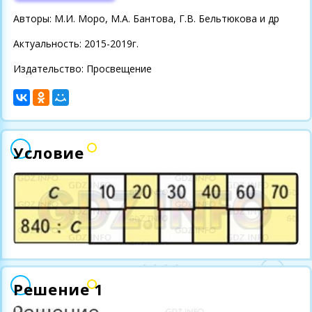
Авторы: М.И. Моро, М.А. Бантова, Г.В. Бельтюкова и др
Актуальность: 2015-2019г.
Издательство: Просвещение
Условие
Решение 1