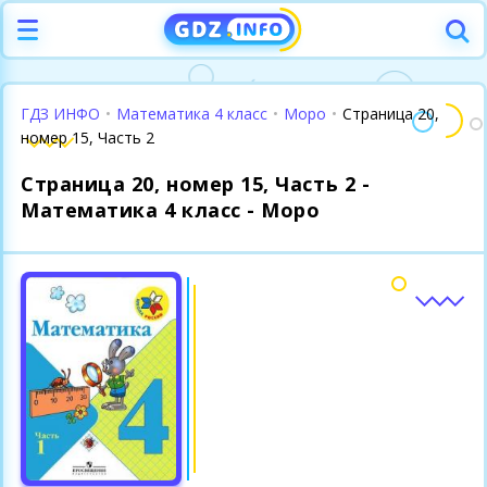
ГДЗ ИНФО
•
Математика 4 класс
•
Моро
•
Страница 20,
номер 15, Часть 2
Страница 20, номер 15, Часть 2 -
Математика 4 класс - Моро