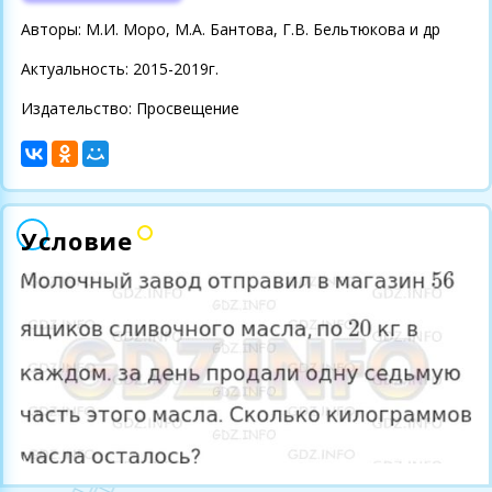
Авторы: М.И. Моро, М.А. Бантова, Г.В. Бельтюкова и др
Актуальность: 2015-2019г.
Издательство: Просвещение
Условие