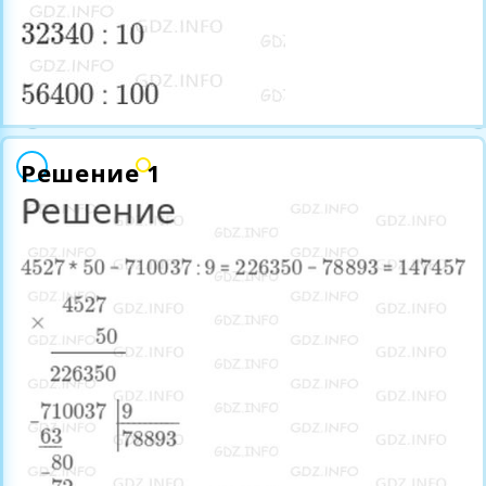
Решение 1