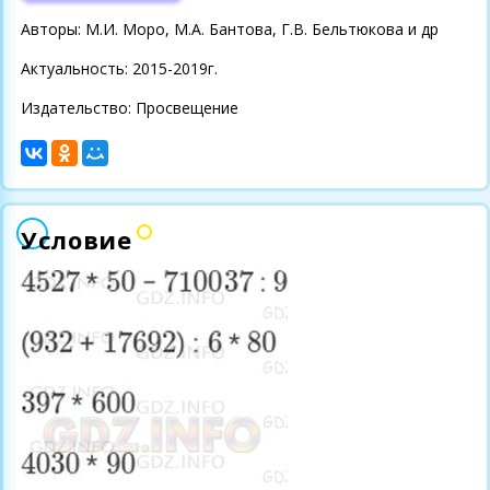
Авторы: М.И. Моро, М.А. Бантова, Г.В. Бельтюкова и др
Актуальность: 2015-2019г.
Издательство: Просвещение
Условие