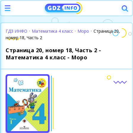
ГДЗ ИНФО
•
Математика 4 класс
•
Моро
•
Страница 20,
номер 18, Часть 2
Страница 20, номер 18, Часть 2 -
Математика 4 класс - Моро