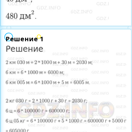
Решение 1