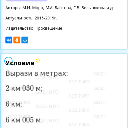
Авторы: М.И. Моро, М.А. Бантова, Г.В. Бельтюкова и др
Актуальность: 2015-2019г.
Издательство: Просвещение
Условие