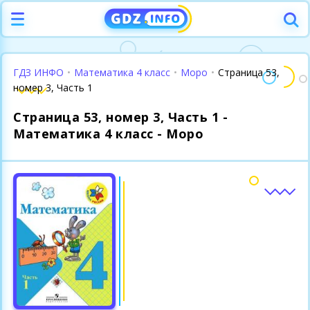
ГДЗ ИНФО
•
Математика 4 класс
•
Моро
•
Страница 53,
номер 3, Часть 1
Страница 53, номер 3, Часть 1 -
Математика 4 класс - Моро