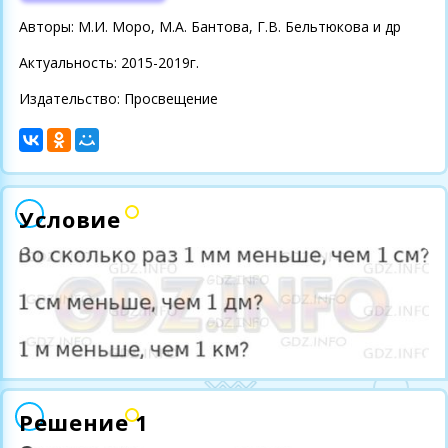
Авторы: М.И. Моро, М.А. Бантова, Г.В. Бельтюкова и др
Актуальность: 2015-2019г.
Издательство: Просвещение
Условие
Решение 1