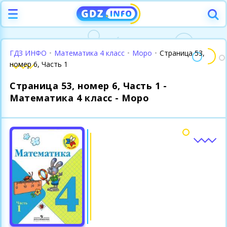
ГДЗ ИНФО
•
Математика 4 класс
•
Моро
•
Страница 53,
номер 6, Часть 1
Страница 53, номер 6, Часть 1 -
Математика 4 класс - Моро