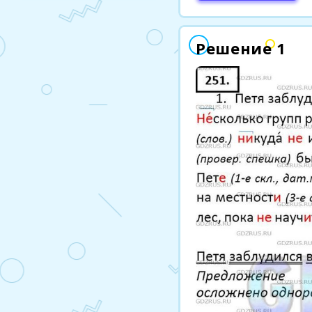
Решение 1