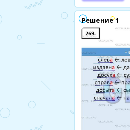
Решение 1