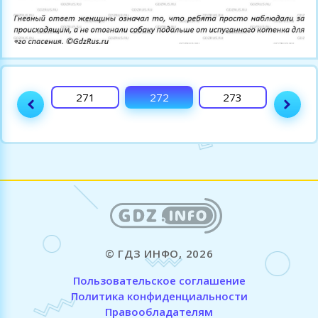
270
271
272
273
274
© ГДЗ ИНФО, 2026
Пользовательское соглашение
Политика конфиденциальности
Правообладателям