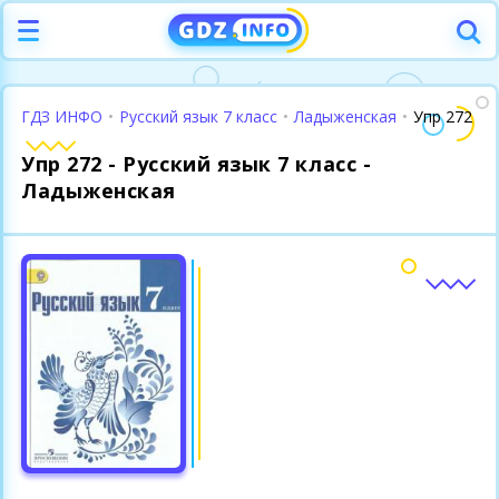
ГДЗ ИНФО
•
Русский язык 7 класс
•
Ладыженская
•
Упр 272
Упр 272 - Русский язык 7 класс -
Ладыженская