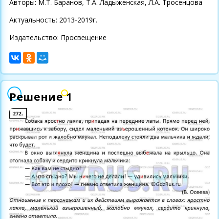
Авторы: М.Т. Баранов, Т.А. Ладыженская, Л.А. Тросенцова
Актуальность: 2013-2019г.
Издательство: Просвещение
Решение 1