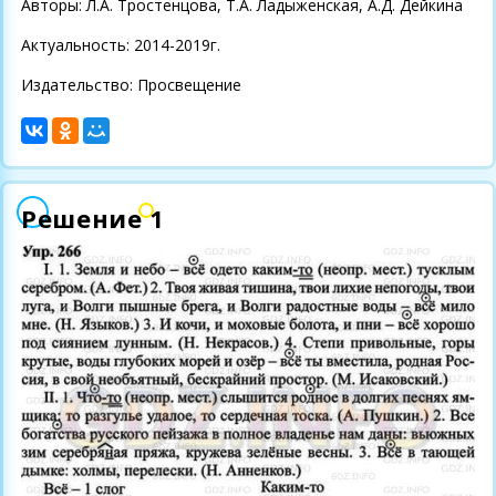
Авторы: Л.А. Тростенцова, Т.А. Ладыженская, А.Д. Дейкина
Актуальность: 2014-2019г.
Издательство: Просвещение
Решение 1