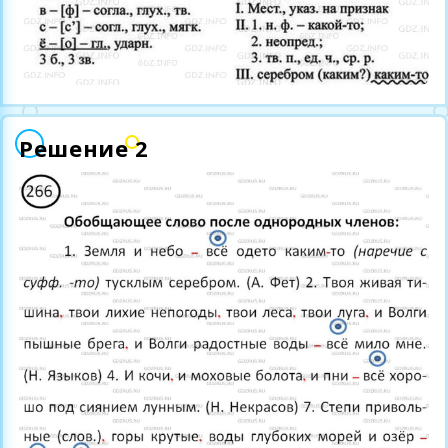
Решение 2