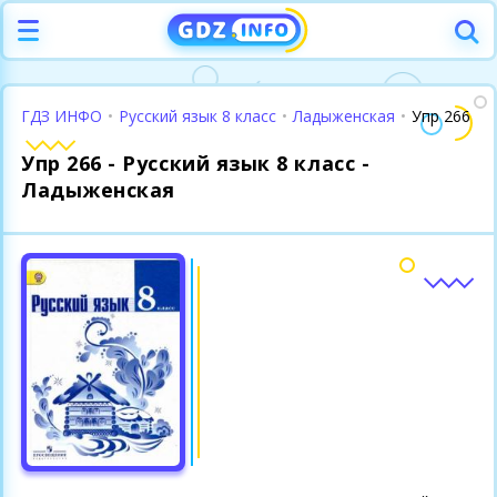
ГДЗ ИНФО
•
Русский язык 8 класс
•
Ладыженская
•
Упр 266
Упр 266 - Русский язык 8 класс -
Ладыженская