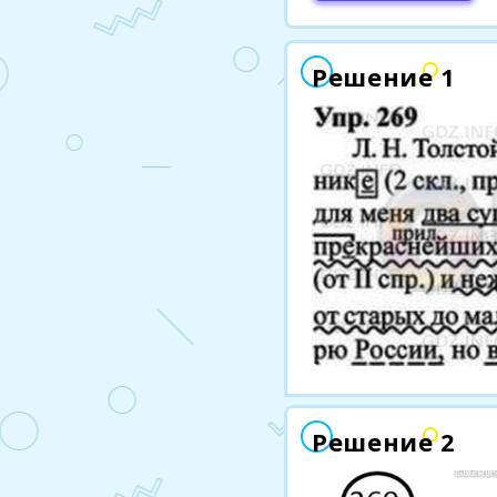
Решение 1
Решение 2