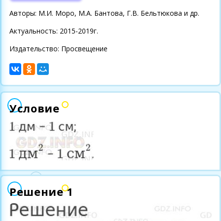
Авторы: М.И. Моро, М.А. Бантова, Г.В. Бельтюкова и др.
Актуальность: 2015-2019г.
Издательство: Просвещение
Условие
Решение 1