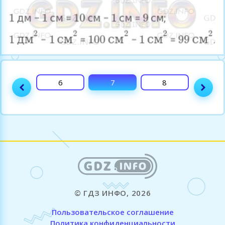
5
6
7
8
9
© ГДЗ ИНФО, 2026
Пользовательское соглашение
Политика конфиденциальности