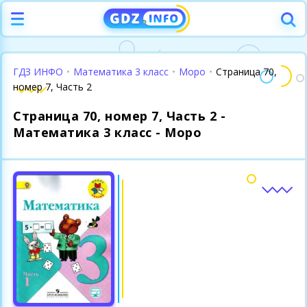
ГДЗ ИНФО
•
Математика 3 класс
•
Моро
•
Страница 70,
номер 7, Часть 2
Страница 70, номер 7, Часть 2 -
Математика 3 класс - Моро