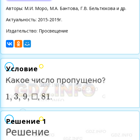
Авторы: М.И. Моро, М.А. Бантова, Г.В. Бельтюкова и др.
Актуальность: 2015-2019г.
Издательство: Просвещение
Условие
Решение 1