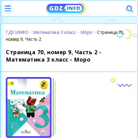
ГДЗ ИНФО
•
Математика 3 класс
•
Моро
•
Страница 70,
номер 9, Часть 2
Страница 70, номер 9, Часть 2 -
Математика 3 класс - Моро