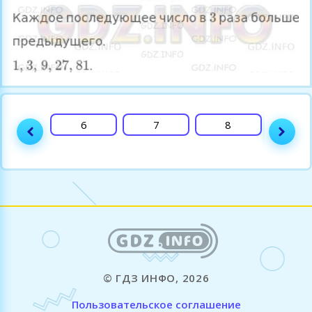
5
6
7
8
9
© ГДЗ ИНФО, 2026
Пользовательское соглашение