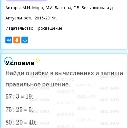
Авторы: М.И. Моро, М.А. Бантова, Г.В. Бельтюкова и др.
Актуальность: 2015-2019г.
Издательство: Просвещение
Условие