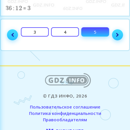
2
3
4
5
6
© ГДЗ ИНФО, 2026
Пользовательское соглашение
Политика конфиденциальности
Правообладателям