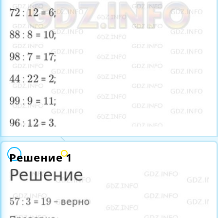
Решение 1