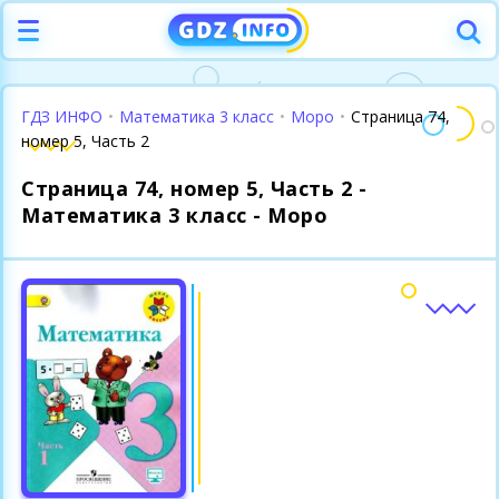
ГДЗ ИНФО
•
Математика 3 класс
•
Моро
•
Страница 74,
номер 5, Часть 2
Страница 74, номер 5, Часть 2 -
Математика 3 класс - Моро