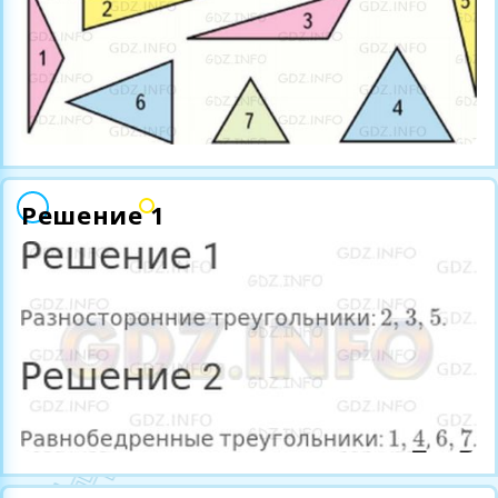
Решение 1