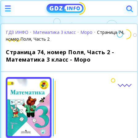
ГДЗ ИНФО
•
Математика 3 класс
•
Моро
•
Страница 74,
номер Поля, Часть 2
Страница 74, номер Поля, Часть 2 -
Математика 3 класс - Моро