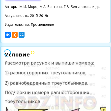
Авторы: М.И. Моро, М.А. Бантова, Г.В. Бельтюкова и др.
Актуальность: 2015-2019г.
Издательство: Просвещение
Условие