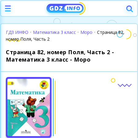
ГДЗ ИНФО
•
Математика 3 класс
•
Моро
•
Страница 82,
номер Поля, Часть 2
Страница 82, номер Поля, Часть 2 -
Математика 3 класс - Моро