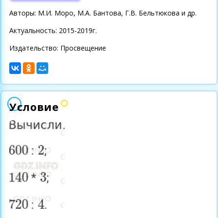
Авторы: М.И. Моро, М.А. Бантова, Г.В. Бельтюкова и др.
Актуальность: 2015-2019г.
Издательство: Просвещение
Условие