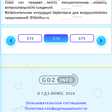
372
373
374
375
376
© ГДЗ ИНФО, 2026
Пользовательское соглашение
Политика конфиденциальности