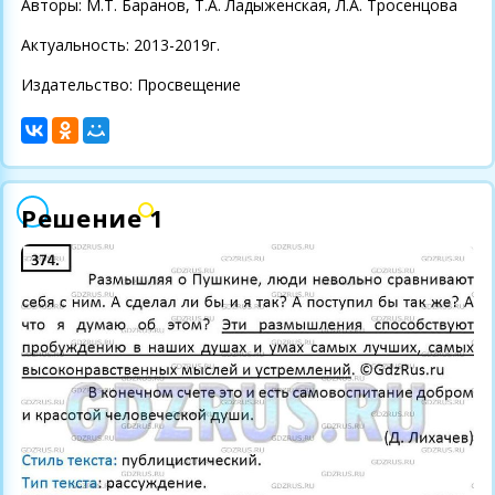
Авторы: М.Т. Баранов, Т.А. Ладыженская, Л.А. Тросенцова
Актуальность: 2013-2019г.
Издательство: Просвещение
Решение 1