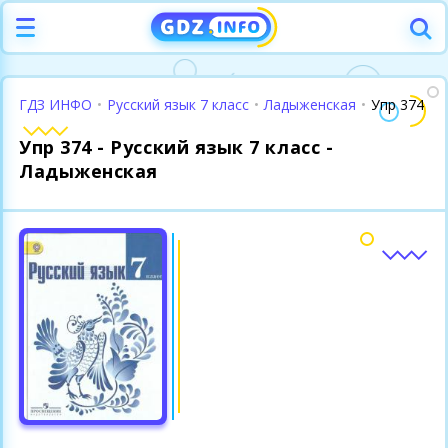
ГДЗ ИНФО
•
Русский язык 7 класс
•
Ладыженская
•
Упр 374
Упр 374 - Русский язык 7 класс -
Ладыженская