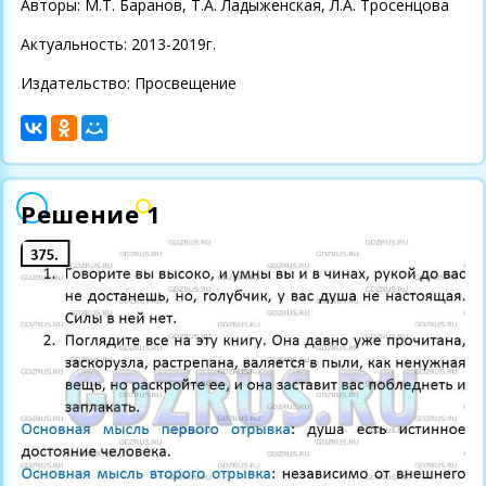
Авторы: М.Т. Баранов, Т.А. Ладыженская, Л.А. Тросенцова
Актуальность: 2013-2019г.
Издательство: Просвещение
Решение 1