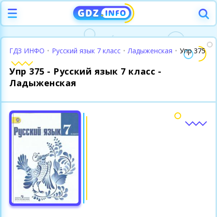
ГДЗ ИНФО
•
Русский язык 7 класс
•
Ладыженская
•
Упр 375
Упр 375 - Русский язык 7 класс -
Ладыженская