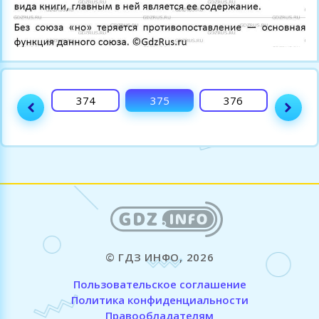
373
374
375
376
377
© ГДЗ ИНФО, 2026
Пользовательское соглашение
Политика конфиденциальности
Правообладателям