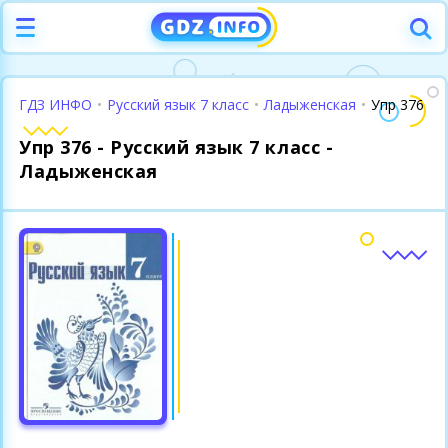
ГДЗ ИНФО
•
Русский язык 7 класс
•
Ладыженская
•
Упр 376
Упр 376 - Русский язык 7 класс -
Ладыженская