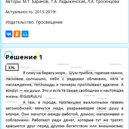
Авторы: М.Т. Баранов, Т.А. Ладыженская, Л.А. Тросенцова
Актуальность: 2013-2019г.
Издательство: Просвещение
Решение 1